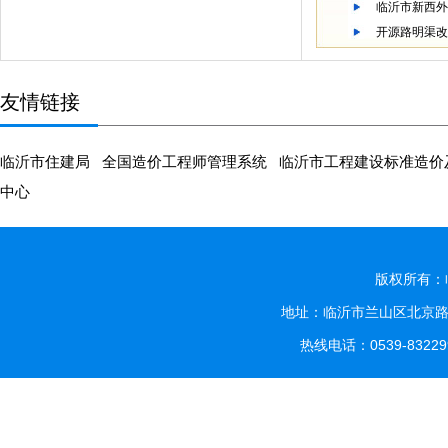
临沂市新西外
开源路明渠改
友情链接
临沂市住建局
全国造价工程师管理系统
临沂市工程建设标准造价
中心
版权所有：
地址：临沂市兰山区北京路
热线电话：0539-832299