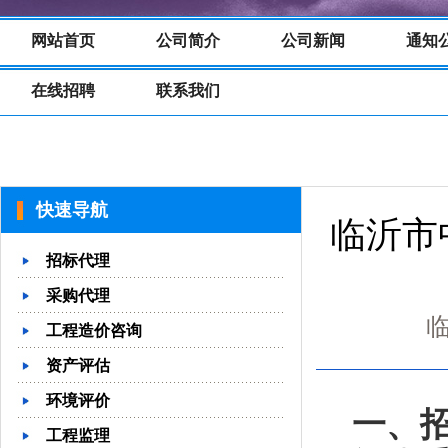
网站首页
公司简介
公司新闻
通知
在线招聘
联系我们
快速导航
临沂市
招标代理
采购代理
临
工程造价咨询
资产评估
环境评价
一、
工程监理