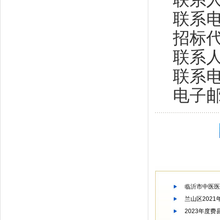
联系电话：
招标代
联系人
联系电话：0
电子邮箱：
临沂市中医医
兰山区202
2023年度